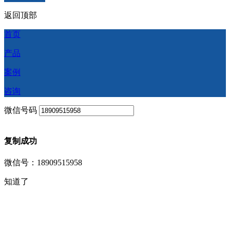
返回顶部
首页
产品
案例
咨询
微信号码
复制成功
微信号：18909515958
知道了