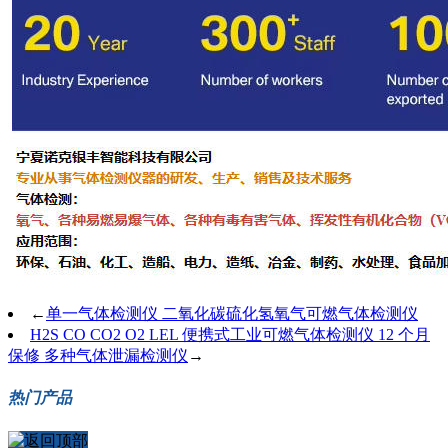
←
单一气体检测仪 二氧化碳硫化氢氧气可燃气体检测仪
H2S CO CO2 O2 LEL 便携式工业可燃气体检测仪 12 个月
保修 多种气体泄漏检测仪
→
热门产品