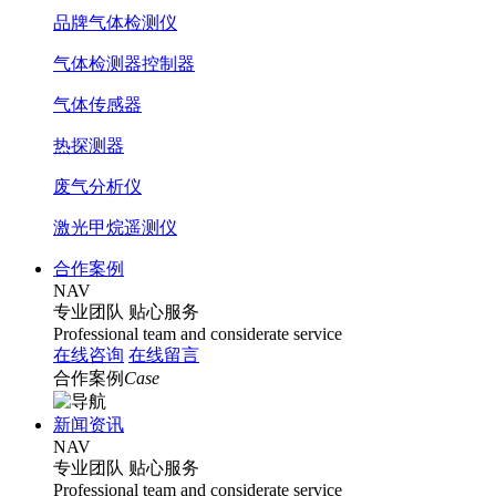
品牌气体检测仪
气体检测器控制器
气体传感器
热探测器
废气分析仪
激光甲烷遥测仪
合作案例
NAV
专业团队
贴心服务
Professional team and considerate service
在线咨询
在线留言
合作案例
Case
新闻资讯
NAV
专业团队
贴心服务
Professional team and considerate service