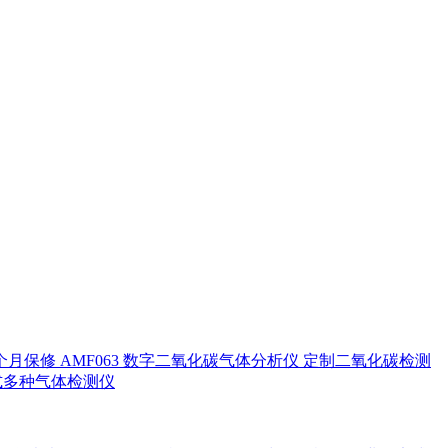
个月保修 AMF063 数字二氧化碳气体分析仪 定制二氧化碳检测
数字式多种气体检测仪