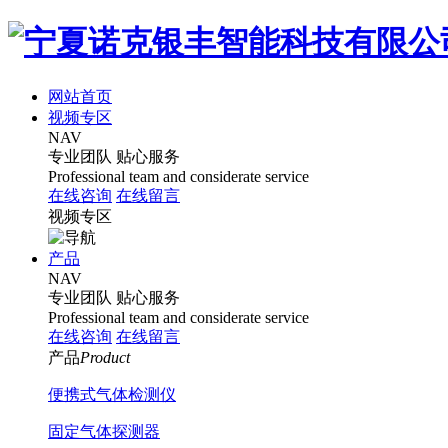
网站首页
视频专区
NAV
专业团队
贴心服务
Professional team and considerate service
在线咨询
在线留言
视频专区
产品
NAV
专业团队
贴心服务
Professional team and considerate service
在线咨询
在线留言
产品
Product
便携式气体检测仪
固定气体探测器