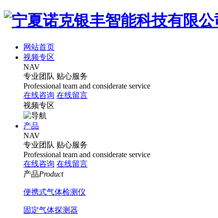
网站首页
视频专区
NAV
专业团队
贴心服务
Professional team and considerate service
在线咨询
在线留言
视频专区
产品
NAV
专业团队
贴心服务
Professional team and considerate service
在线咨询
在线留言
产品
Product
便携式气体检测仪
固定气体探测器