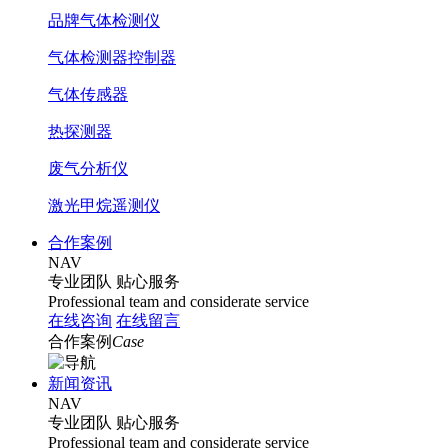
品牌气体检测仪
气体检测器控制器
气体传感器
热探测器
废气分析仪
激光甲烷遥测仪
合作案例
NAV
专业团队
贴心服务
Professional team and considerate service
在线咨询
在线留言
合作案例
Case
新闻资讯
NAV
专业团队
贴心服务
Professional team and considerate service