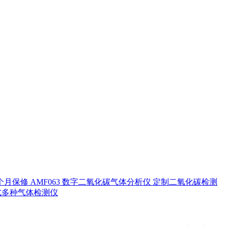
个月保修 AMF063 数字二氧化碳气体分析仪 定制二氧化碳检测
数字式多种气体检测仪