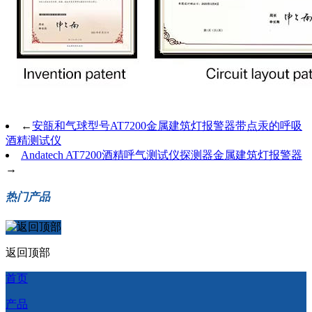
←
安瓿和气球型号AT7200金属建筑灯报警器带点汞的呼吸
酒精测试仪
Andatech AT7200酒精呼气测试仪探测器金属建筑灯报警器
→
热门产品
返回顶部
首页
产品