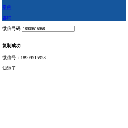
案例
咨询
微信号码
复制成功
微信号：18909515958
知道了